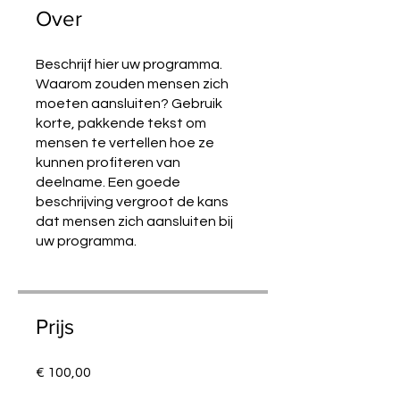
Over
Beschrijf hier uw programma.
Waarom zouden mensen zich
moeten aansluiten? Gebruik
korte, pakkende tekst om
mensen te vertellen hoe ze
kunnen profiteren van
deelname. Een goede
beschrijving vergroot de kans
dat mensen zich aansluiten bij
uw programma.
Prijs
€ 100,00