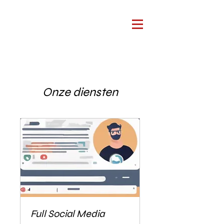
Onze diensten
Full Social Media