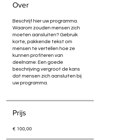
Over
Beschrijf hier uw programma.
Waarom zouden mensen zich
moeten aansluiten? Gebruik
korte, pakkende tekst om
mensen te vertellen hoe ze
kunnen profiteren van
deelname. Een goede
beschrijving vergroot de kans
dat mensen zich aansluiten bij
uw programma.
Prijs
€ 100,00